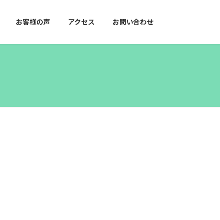
お客様の声
アクセス
お問い合わせ