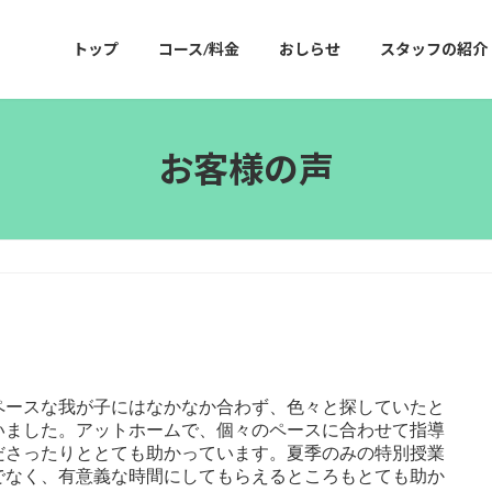
トップ
コース/料金
おしらせ
スタッフの紹介
お客様の声
ペースな我が子にはなかなか合わず、色々と探していたと
いました。アットホームで、個々のペースに合わせて指導
ださったりととても助かっています。夏季のみの特別授業
でなく、有意義な時間にしてもらえるところもとても助か