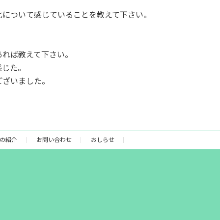
化について感じていることを教えて下さい。
あれば教えて下さい。
感じた。
ございました。
の紹介
お問い合わせ
おしらせ